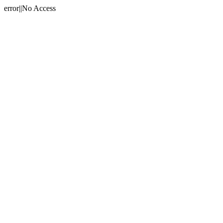
error||No Access