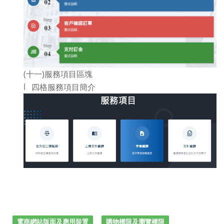
(十一)服務項目區塊
l 四格服務項目簡介
電商網站版面及應用裝置
購物權限及瀏覽權限