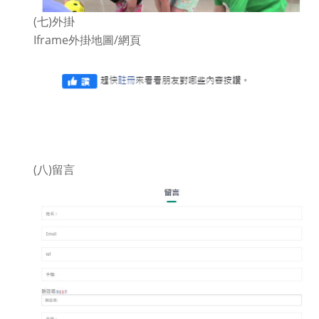
(七)外掛
Iframe外掛地圖/網頁
(八)留言