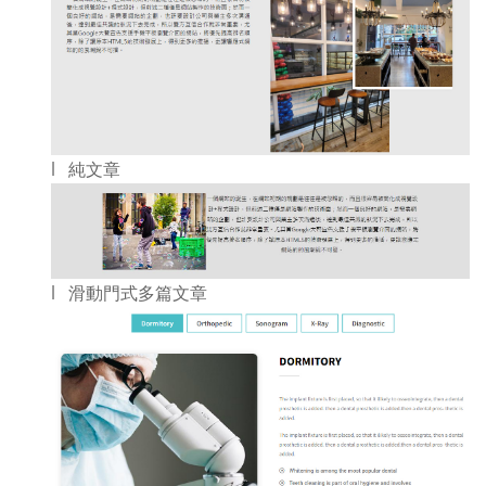
l 純文章
l 滑動門式多篇文章