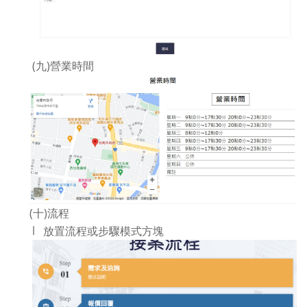
(九)營業時間
(十)流程
l 放置流程或步驟模式方塊