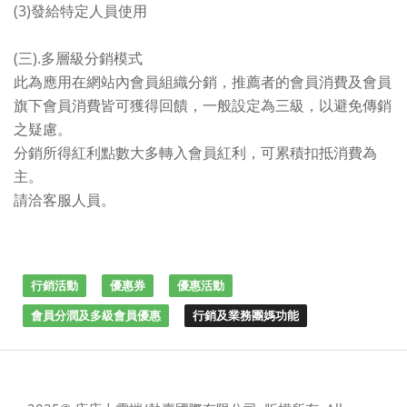
(3)發給特定人員使用
(三).多層級分銷模式
此為應用在網站內會員組織分銷，推薦者的會員消費及會員
旗下會員消費皆可獲得回饋，一般設定為三級，以避免傳銷
之疑慮。
分銷所得紅利點數大多轉入會員紅利，可累積扣抵消費為
主。
請洽客服人員。
行銷活動
優惠券
優惠活動
會員分潤及多級會員優惠
行銷及業務團媽功能