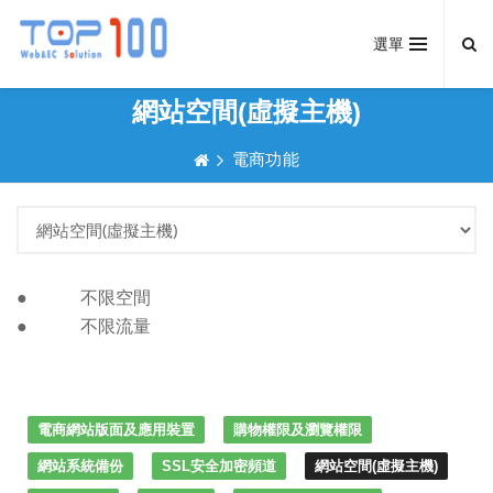
選單
網站空間(虛擬主機)
電商功能
● 不限空間
● 不限流量
電商網站版面及應用裝置
購物權限及瀏覽權限
網站系統備份
SSL安全加密頻道
網站空間(虛擬主機)